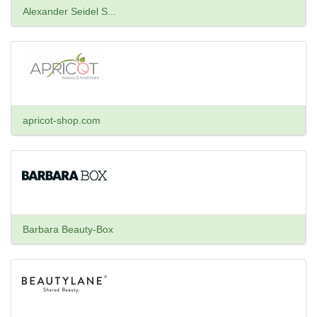
Alexander Seidel S...
apricot-shop.com
Barbara Beauty-Box