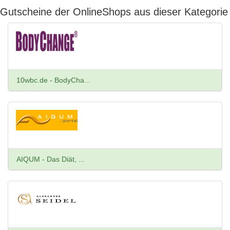
Gutscheine der OnlineShops aus dieser Kategorie
10wbc.de - BodyCha...
AIQUM - Das Diät, ...