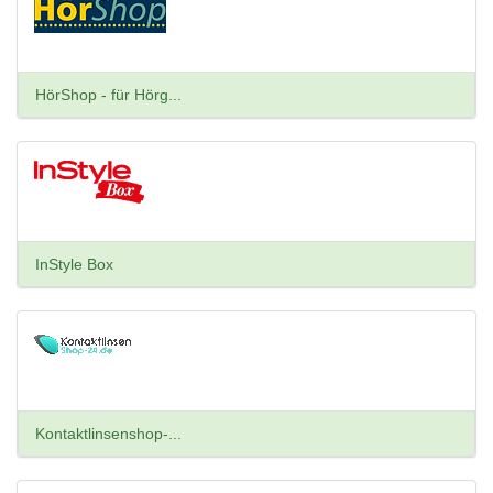
HörShop - für Hörg...
InStyle Box
Kontaktlinsenshop-...