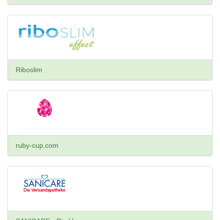
Riboslim
ruby-cup.com