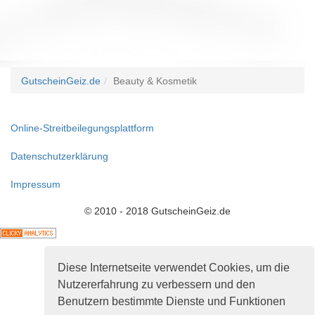
GutscheinGeiz.de
Beauty & Kosmetik
Online-Streitbeilegungsplattform
Datenschutzerklärung
Impressum
© 2010 - 2018 GutscheinGeiz.de
Diese Internetseite verwendet Cookies, um die
Nutzererfahrung zu verbessern und den
Benutzern bestimmte Dienste und Funktionen