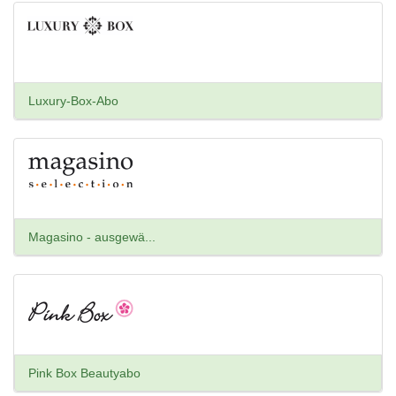
Luxury-Box-Abo
Magasino - ausgewä...
Pink Box Beautyabo