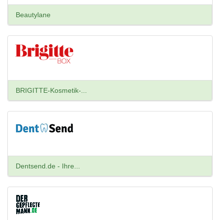
Beautylane
BRIGITTE-Kosmetik-...
Dentsend.de - Ihre...