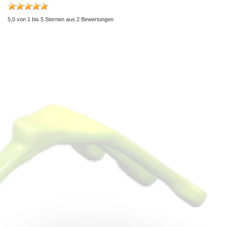
5,0
von
1
bis
5
Sternen aus
2
Bewertungen