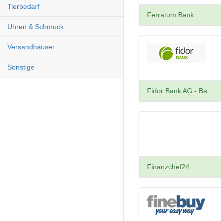
Tierbedarf
Ferratum Bank
Uhren & Schmuck
Versandhäuser
Sonstige
Fidor Bank AG - Ba..
Finanzchef24