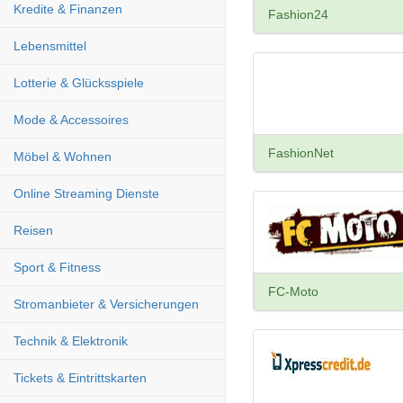
Kredite & Finanzen
Fashion24
Lebensmittel
Lotterie & Glücksspiele
Mode & Accessoires
FashionNet
Möbel & Wohnen
Online Streaming Dienste
Reisen
Sport & Fitness
FC-Moto
Stromanbieter & Versicherungen
Technik & Elektronik
Tickets & Eintrittskarten