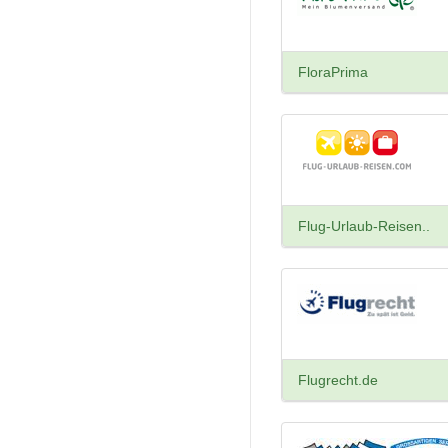
FloraPrima
Flug-Urlaub-Reisen..
Flugrecht.de