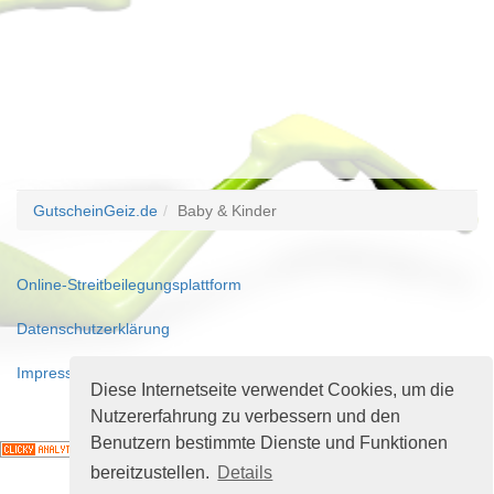
GutscheinGeiz.de
Baby & Kinder
Online-Streitbeilegungsplattform
Datenschutzerklärung
Impressum
Diese Internetseite verwendet Cookies, um die
© 2010 - 2018 GutscheinGeiz.de
Nutzererfahrung zu verbessern und den
Benutzern bestimmte Dienste und Funktionen
bereitzustellen.
Details