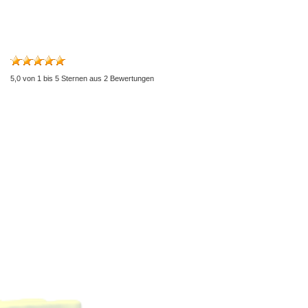
5,0
von
1
bis
5
Sternen aus
2
Bewertungen