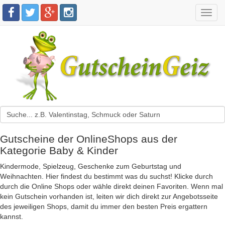
Toggl
navig
Gutscheine der OnlineShops aus der
Kategorie Baby & Kinder
Kindermode, Spielzeug, Geschenke zum Geburtstag und
Weihnachten. Hier findest du bestimmt was du suchst! Klicke durch
durch die Online Shops oder wähle direkt deinen Favoriten. Wenn mal
kein Gutschein vorhanden ist, leiten wir dich direkt zur Angebotsseite
des jeweiligen Shops, damit du immer den besten Preis ergattern
kannst.