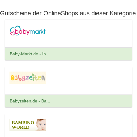
Gutscheine der OnlineShops aus dieser Kategorie
Baby-Markt.de - Ih...
Babyzeiten.de - Ba...