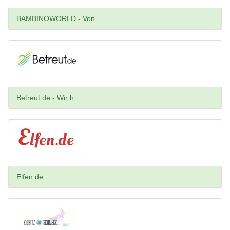
BAMBINOWORLD - Von...
Betreut.de - Wir h...
Elfen.de