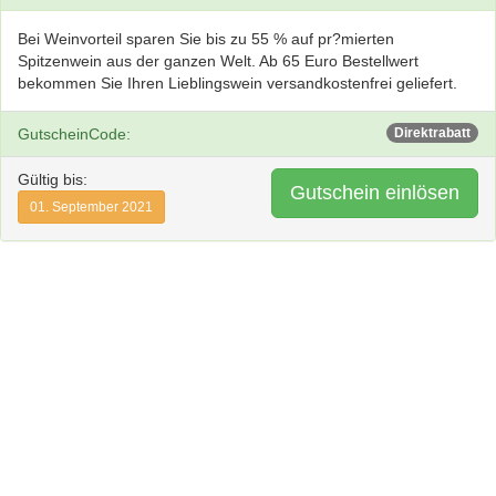
Bei Weinvorteil sparen Sie bis zu 55 % auf pr?mierten
Spitzenwein aus der ganzen Welt. Ab 65 Euro Bestellwert
bekommen Sie Ihren Lieblingswein versandkostenfrei geliefert.
GutscheinCode:
Direktrabatt
Gültig bis:
Gutschein einlösen
01. September 2021