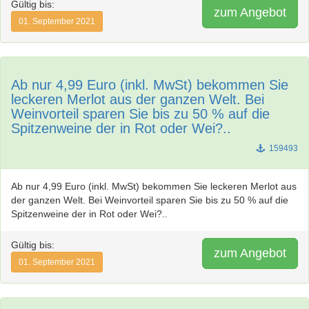
Gültig bis:
zum Angebot
01. September 2021
Ab nur 4,99 Euro (inkl. MwSt) bekommen Sie
leckeren Merlot aus der ganzen Welt. Bei
Weinvorteil sparen Sie bis zu 50 % auf die
Spitzenweine der in Rot oder Wei?..
159493
Ab nur 4,99 Euro (inkl. MwSt) bekommen Sie leckeren Merlot aus
der ganzen Welt. Bei Weinvorteil sparen Sie bis zu 50 % auf die
Spitzenweine der in Rot oder Wei?..
Gültig bis:
zum Angebot
01. September 2021