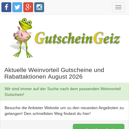
Toggl
navig
Aktuelle Weinvorteil Gutscheine und
Rabattaktionen August 2026
Wir sind immer auf der Suche nach dem passenden Weinvorteil
Gutschein!
Besuche die Anbieter Website um zu den neuesten Angeboten zu
gelangen! Den schnellsten Weg findest du hier!