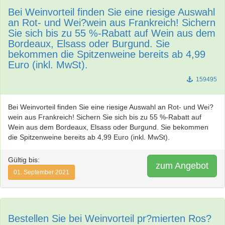
Bei Weinvorteil finden Sie eine riesige Auswahl
an Rot- und Wei?wein aus Frankreich! Sichern
Sie sich bis zu 55 %-Rabatt auf Wein aus dem
Bordeaux, Elsass oder Burgund. Sie
bekommen die Spitzenweine bereits ab 4,99
Euro (inkl. MwSt).
159495
Bei Weinvorteil finden Sie eine riesige Auswahl an Rot- und Wei?
wein aus Frankreich! Sichern Sie sich bis zu 55 %-Rabatt auf
Wein aus dem Bordeaux, Elsass oder Burgund. Sie bekommen
die Spitzenweine bereits ab 4,99 Euro (inkl. MwSt).
Gültig bis:
zum Angebot
01. September 2021
Bestellen Sie bei Weinvorteil pr?mierten Ros?