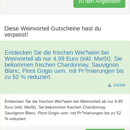
zu den Angeboten
Diese Weinvorteil Gutscheine hast du
verpasst!
Entdecken Sie die frischen Wei?wein bei
Weinvorteil ab nur 4,99 Euro (inkl. MwSt). Sie
bekommen frischen Chardonnay, Sauvignon
Blanc, Pinot Grigio uvm. mit Pr?mierungen bis
zu 52 % reduziert.
159488
Entdecken Sie die frischen Wei?wein bei Weinvorteil ab nur 4,99
Euro (inkl. MwSt). Sie bekommen frischen Chardonnay,
Sauvignon Blanc, Pinot Grigio uvm. mit Pr?mierungen bis zu 52
% reduziert.