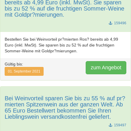
bereits ab 4,99 Euro (inkl. MwSt). Sie sparen
bis zu 52 % auf die fruchtigen Sommer-Weine
mit Goldpr?mierungen.
159496
Bestellen Sie bei Weinvorteil pr?mierten Ros? bereits ab 4,99
Euro (inkl. MwSt). Sie sparen bis zu 52 % auf die fruchtigen
Sommer-Weine mit Goldpr?mierungen.
Gültig bis:
zum Angebot
01. September 2021
Bei Weinvorteil sparen Sie bis zu 55 % auf pr?
mierten Spitzenwein aus der ganzen Welt. Ab
65 Euro Bestellwert bekommen Sie Ihren
Lieblingswein versandkostenfrei geliefert.
159497