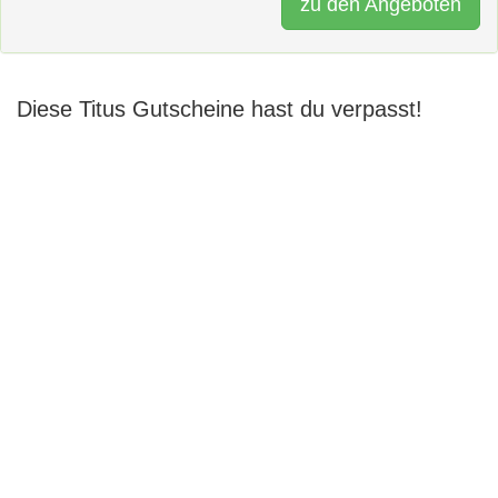
zu den Angeboten
Diese Titus Gutscheine hast du verpasst!