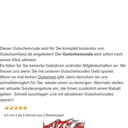
Dieser
Gutscheincode
wird für Sie komplett kostenlos von
GutscheinGeiz.de angeboten! Der
Gutscheincode
wird sofort nach
einem Klick aktiviert.
Es fallen für Sie keinerlei Gebühren und/oder Mitgliedschaften an: Wir
freuen uns wenn Sie mit unseren Gutscheincodes Geld sparen.
Wenn es mal keinen
Gutschein
gibt, dann bemühen wir uns
schnellstmöglich für Sie, wieder einen zu besorgen. Alternativ stellen
wir aktuelle Sonderangebote ein, die Ihnen zusätzlich einen Rabatt
geben. Schnell zuschlagen und mit attraktiven Gutscheincodes
sparen!
5,0
von
1
bis
5
Sternen aus
2
Bewertungen