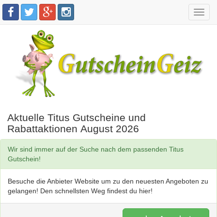
Toggl
navig
Aktuelle Titus Gutscheine und
Rabattaktionen August 2026
Wir sind immer auf der Suche nach dem passenden Titus
Gutschein!
Besuche die Anbieter Website um zu den neuesten Angeboten zu
gelangen! Den schnellsten Weg findest du hier!