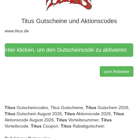
Titus Gutscheine und Aktionscodes
www.titus.de
Hier klicken, um den Gutscheincode zu aktivieren
zum Anbieter
Titus
Gutscheincodes, Titus Gutscheine,
Titus
Gutschein 2026,
Titus
Gutschein August 2026,
Titus
Aktionscode 2026,
Titus
Aktionscode August 2026,
Titus
Vorteilsnummer,
Titus
Vorteilscode,
Titus
Coupon,
Titus
Rabattgutschein