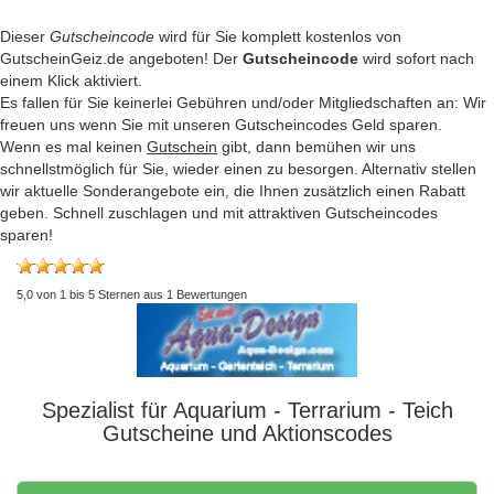
Dieser
Gutscheincode
wird für Sie komplett kostenlos von
GutscheinGeiz.de angeboten! Der
Gutscheincode
wird sofort nach
einem Klick aktiviert.
Es fallen für Sie keinerlei Gebühren und/oder Mitgliedschaften an: Wir
freuen uns wenn Sie mit unseren Gutscheincodes Geld sparen.
Wenn es mal keinen
Gutschein
gibt, dann bemühen wir uns
schnellstmöglich für Sie, wieder einen zu besorgen. Alternativ stellen
wir aktuelle Sonderangebote ein, die Ihnen zusätzlich einen Rabatt
geben. Schnell zuschlagen und mit attraktiven Gutscheincodes
sparen!
5,0
von
1
bis
5
Sternen aus
1
Bewertungen
Spezialist für Aquarium - Terrarium - Teich
Gutscheine und Aktionscodes