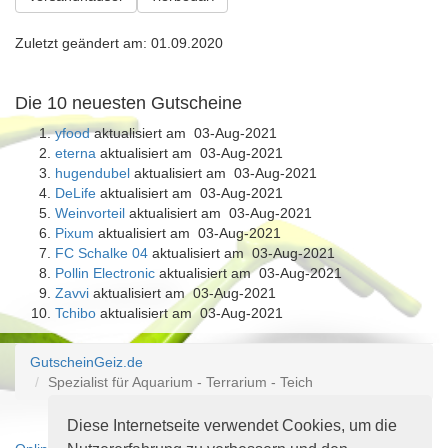
Zuletzt geändert am: 01.09.2020
Die 10 neuesten Gutscheine
yfood
aktualisiert am 03-Aug-2021
eterna
aktualisiert am 03-Aug-2021
hugendubel
aktualisiert am 03-Aug-2021
DeLife
aktualisiert am 03-Aug-2021
Weinvorteil
aktualisiert am 03-Aug-2021
Pixum
aktualisiert am 03-Aug-2021
FC Schalke 04
aktualisiert am 03-Aug-2021
Pollin Electronic
aktualisiert am 03-Aug-2021
Zavvi
aktualisiert am 03-Aug-2021
Tchibo
aktualisiert am 03-Aug-2021
GutscheinGeiz.de
Spezialist für Aquarium - Terrarium - Teich
Diese Internetseite verwendet Cookies, um die