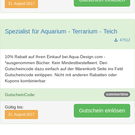
31. August 2017
Spezialist für Aquarium - Terrarium - Teich
47512
10% Rabatt auf Ihren Einkauf bei Aqua-Design.com -
*ausgenommen Bücher. Kein Mindestbestellwert. Den
Gutscheincode dazu einfach auf der Warenkorb Seite ins Feld
Gutscheincode eintippen. Nicht mit anderen Rabatten oder
Kupons kombinierbar.
GutscheinCode:
sommertime
Gültig bis:
Gutschein einlösen
31. August 2017