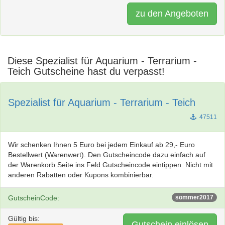
zu den Angeboten
Diese Spezialist für Aquarium - Terrarium -
Teich Gutscheine hast du verpasst!
Spezialist für Aquarium - Terrarium - Teich
47511
Wir schenken Ihnen 5 Euro bei jedem Einkauf ab 29,- Euro
Bestellwert (Warenwert). Den Gutscheincode dazu einfach auf
der Warenkorb Seite ins Feld Gutscheincode eintippen. Nicht mit
anderen Rabatten oder Kupons kombinierbar.
GutscheinCode:
sommer2017
Gültig bis:
Gutschein einlösen