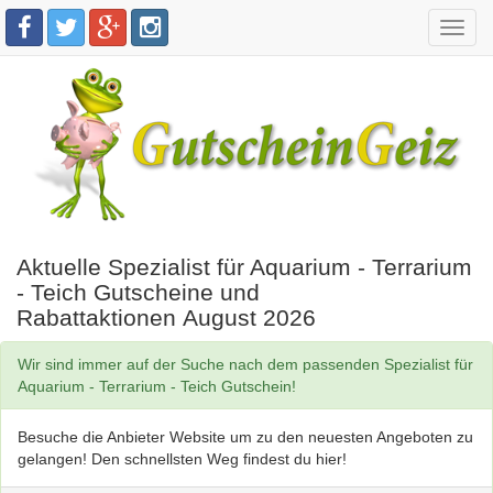
Toggl
navig
Aktuelle Spezialist für Aquarium - Terrarium
- Teich Gutscheine und
Rabattaktionen August 2026
Wir sind immer auf der Suche nach dem passenden Spezialist für
Aquarium - Terrarium - Teich Gutschein!
Besuche die Anbieter Website um zu den neuesten Angeboten zu
gelangen! Den schnellsten Weg findest du hier!