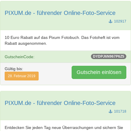
PIXUM.de - führender Online-Foto-Service
102917
10 Euro Rabatt auf das Pixum Fotobuch. Das Fotoheft ist vom
Rabatt ausgenommen.
GutscheinCode:
DYDPJ6N967P6Z5
Gültig bis:
Gutschein einlösen
28. Februar 2019
PIXUM.de - führender Online-Foto-Service
101718
Entdecken Sie jeden Tag neue Überraschungen und sichern Sie