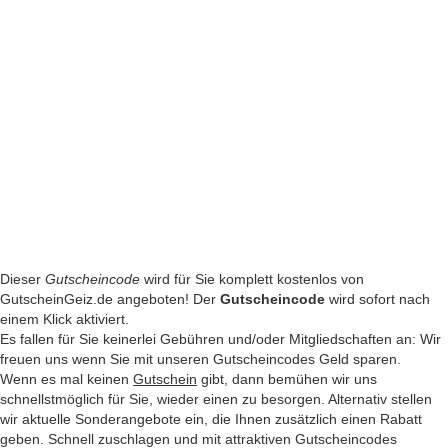
Dieser
Gutscheincode
wird für Sie komplett kostenlos von
GutscheinGeiz.de angeboten! Der
Gutscheincode
wird sofort nach
einem Klick aktiviert.
Es fallen für Sie keinerlei Gebühren und/oder Mitgliedschaften an: Wir
freuen uns wenn Sie mit unseren Gutscheincodes Geld sparen.
Wenn es mal keinen
Gutschein
gibt, dann bemühen wir uns
schnellstmöglich für Sie, wieder einen zu besorgen. Alternativ stellen
wir aktuelle Sonderangebote ein, die Ihnen zusätzlich einen Rabatt
geben. Schnell zuschlagen und mit attraktiven Gutscheincodes