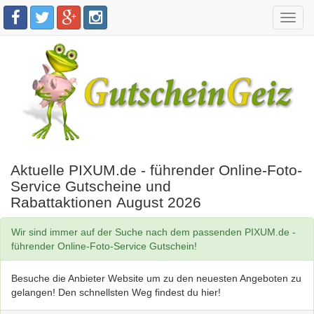
Toggl
navig
Aktuelle PIXUM.de - führender Online-Foto-
Service Gutscheine und
Rabattaktionen August 2026
Wir sind immer auf der Suche nach dem passenden PIXUM.de -
führender Online-Foto-Service Gutschein!
Besuche die Anbieter Website um zu den neuesten Angeboten zu
gelangen! Den schnellsten Weg findest du hier!