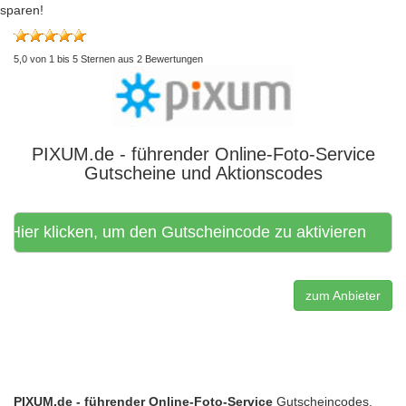
sparen!
5,0
von
1
bis
5
Sternen aus
2
Bewertungen
PIXUM.de - führender Online-Foto-Service
Gutscheine und Aktionscodes
Hier klicken, um den Gutscheincode zu aktivieren
zum Anbieter
PIXUM.de - führender Online-Foto-Service
Gutscheincodes,