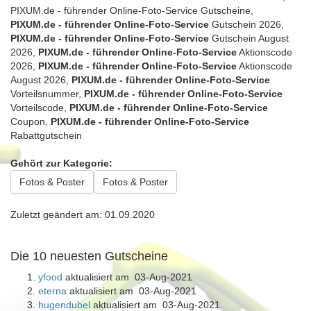
PIXUM.de - führender Online-Foto-Service Gutscheine,
PIXUM.de - führender Online-Foto-Service
Gutschein 2026,
PIXUM.de - führender Online-Foto-Service
Gutschein August
2026,
PIXUM.de - führender Online-Foto-Service
Aktionscode
2026,
PIXUM.de - führender Online-Foto-Service
Aktionscode
August 2026,
PIXUM.de - führender Online-Foto-Service
Vorteilsnummer,
PIXUM.de - führender Online-Foto-Service
Vorteilscode,
PIXUM.de - führender Online-Foto-Service
Coupon,
PIXUM.de - führender Online-Foto-Service
Rabattgutschein
Gehört zur Kategorie:
Fotos & Poster
Fotos & Poster
Zuletzt geändert am: 01.09.2020
Die 10 neuesten Gutscheine
yfood
aktualisiert am 03-Aug-2021
eterna
aktualisiert am 03-Aug-2021
hugendubel
aktualisiert am 03-Aug-2021