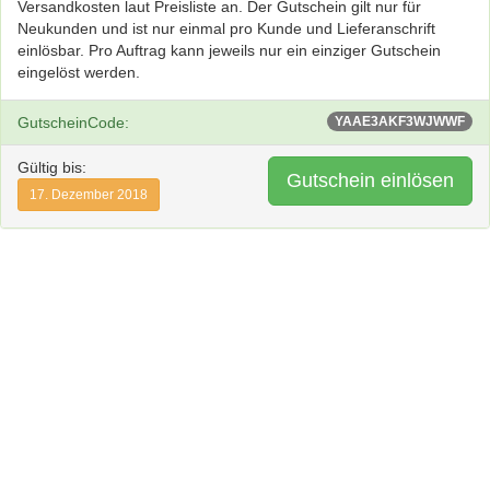
Versandkosten laut Preisliste an. Der Gutschein gilt nur für
Neukunden und ist nur einmal pro Kunde und Lieferanschrift
einlösbar. Pro Auftrag kann jeweils nur ein einziger Gutschein
eingelöst werden.
GutscheinCode:
YAAE3AKF3WJWWF
Gültig bis:
Gutschein einlösen
17. Dezember 2018