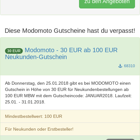
zu den Angeboten
Diese Modomoto Gutscheine hast du verpasst!
Modomoto - 30 EUR ab 100 EUR
30 EUR
Neukunden-Gutschein
68310
Ab Donnerstag, den 25.01.2018 gibt es bei MODOMOTO einen
Gutschein in Höhe von 30 EUR für Neukundenbestellungen ab
100 EUR MBW mit dem Gutscheincode: JANUAR2018. Laufzeit:
25.01. - 31.01.2018.
Mindestbestellwert: 100 EUR
Für Neukunden oder Erstbesteller!