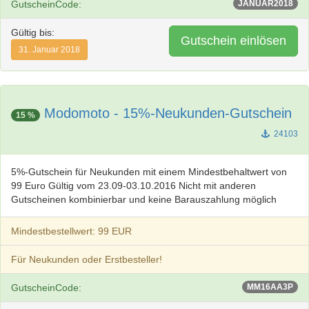
GutscheinCode:
JANUAR2018
Gültig bis:
Gutschein einlösen
31. Januar 2018
Modomoto - 15%-Neukunden-Gutschein
15 %
24103
5%-Gutschein für Neukunden mit einem Mindestbehaltwert von
99 Euro Gültig vom 23.09-03.10.2016 Nicht mit anderen
Gutscheinen kombinierbar und keine Barauszahlung möglich
Mindestbestellwert: 99 EUR
Für Neukunden oder Erstbesteller!
GutscheinCode:
MM16AA3P