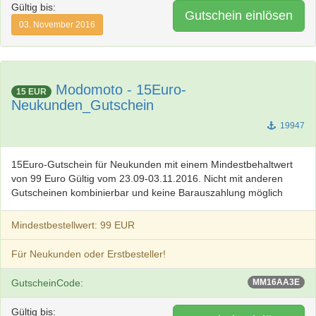
Gültig bis:
Gutschein einlösen
03. November 2016
Modomoto - 15Euro-
15 EUR
Neukunden_Gutschein
19947
15Euro-Gutschein für Neukunden mit einem Mindestbehaltwert
von 99 Euro Gültig vom 23.09-03.11.2016. Nicht mit anderen
Gutscheinen kombinierbar und keine Barauszahlung möglich
Mindestbestellwert: 99 EUR
Für Neukunden oder Erstbesteller!
GutscheinCode:
MM16AA3E
Gültig bis: