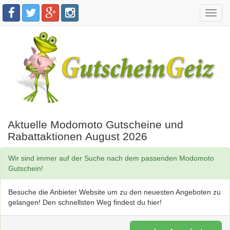
Toggl
navig
Aktuelle Modomoto Gutscheine und
Rabattaktionen August 2026
Wir sind immer auf der Suche nach dem passenden Modomoto
Gutschein!
Besuche die Anbieter Website um zu den neuesten Angeboten zu
gelangen! Den schnellsten Weg findest du hier!