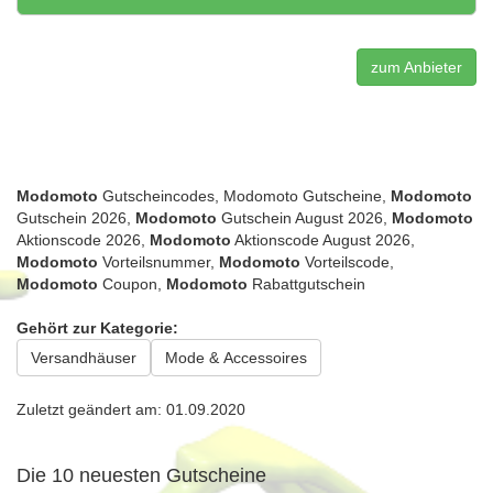
zum Anbieter
Modomoto
Gutscheincodes, Modomoto Gutscheine,
Modomoto
Gutschein 2026,
Modomoto
Gutschein August 2026,
Modomoto
Aktionscode 2026,
Modomoto
Aktionscode August 2026,
Modomoto
Vorteilsnummer,
Modomoto
Vorteilscode,
Modomoto
Coupon,
Modomoto
Rabattgutschein
Gehört zur Kategorie:
Versandhäuser
Mode & Accessoires
Zuletzt geändert am: 01.09.2020
Die 10 neuesten Gutscheine