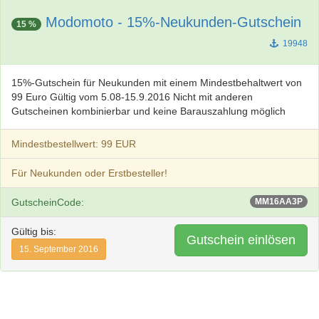
Modomoto - 15%-Neukunden-Gutschein
15 %
19948
15%-Gutschein für Neukunden mit einem Mindestbehaltwert von
99 Euro Gültig vom 5.08-15.9.2016 Nicht mit anderen
Gutscheinen kombinierbar und keine Barauszahlung möglich
Mindestbestellwert: 99 EUR
Für Neukunden oder Erstbesteller!
GutscheinCode:
MM16AA3P
Gültig bis:
Gutschein einlösen
15. September 2016