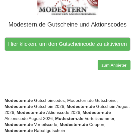
Modestern.de Gutscheine und Aktionscodes
Hier klicken, um den Gutscheincode zu aktivieren
zum Anbieter
Modestern.de
Gutscheincodes, Modestern.de Gutscheine,
Modestern.de
Gutschein 2026,
Modestern.de
Gutschein August
2026,
Modestern.de
Aktionscode 2026,
Modestern.de
Aktionscode August 2026,
Modestern.de
Vorteilsnummer,
Modestern.de
Vorteilscode,
Modestern.de
Coupon,
Modestern.de
Rabattgutschein