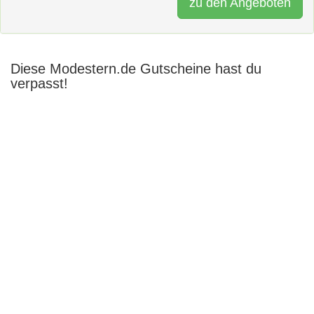
zu den Angeboten
Diese Modestern.de Gutscheine hast du
verpasst!