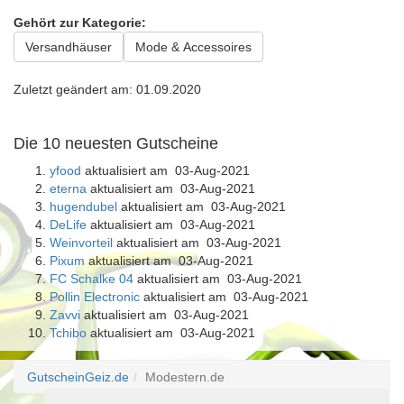
Gehört zur Kategorie:
Versandhäuser
Mode & Accessoires
Zuletzt geändert am: 01.09.2020
Die 10 neuesten Gutscheine
yfood
aktualisiert am 03-Aug-2021
eterna
aktualisiert am 03-Aug-2021
hugendubel
aktualisiert am 03-Aug-2021
DeLife
aktualisiert am 03-Aug-2021
Weinvorteil
aktualisiert am 03-Aug-2021
Pixum
aktualisiert am 03-Aug-2021
FC Schalke 04
aktualisiert am 03-Aug-2021
Pollin Electronic
aktualisiert am 03-Aug-2021
Zavvi
aktualisiert am 03-Aug-2021
Tchibo
aktualisiert am 03-Aug-2021
GutscheinGeiz.de
Modestern.de