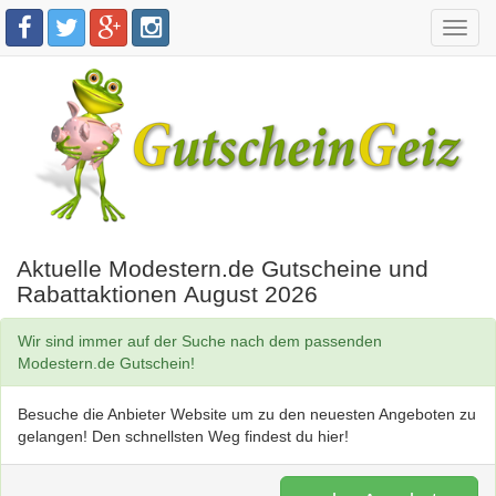
Toggl
navig
Aktuelle Modestern.de Gutscheine und
Rabattaktionen August 2026
Wir sind immer auf der Suche nach dem passenden
Modestern.de Gutschein!
Besuche die Anbieter Website um zu den neuesten Angeboten zu
gelangen! Den schnellsten Weg findest du hier!