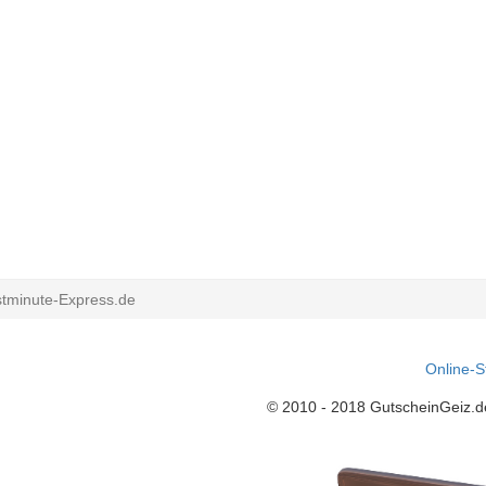
tminute-Express.de
Online-S
© 2010 - 2018 GutscheinGeiz.d