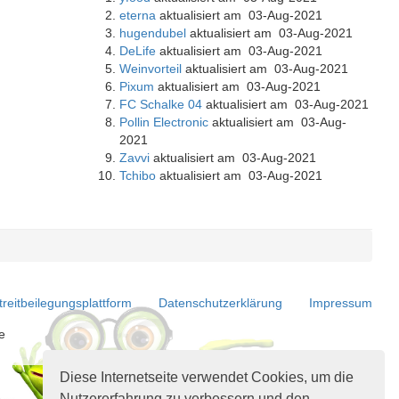
eterna
aktualisiert am 03-Aug-2021
hugendubel
aktualisiert am 03-Aug-2021
DeLife
aktualisiert am 03-Aug-2021
Weinvorteil
aktualisiert am 03-Aug-2021
Pixum
aktualisiert am 03-Aug-2021
FC Schalke 04
aktualisiert am 03-Aug-2021
Pollin Electronic
aktualisiert am 03-Aug-
2021
Zavvi
aktualisiert am 03-Aug-2021
Tchibo
aktualisiert am 03-Aug-2021
treitbeilegungsplattform
Datenschutzerklärung
Impressum
e
Diese Internetseite verwendet Cookies, um die
Nutzererfahrung zu verbessern und den