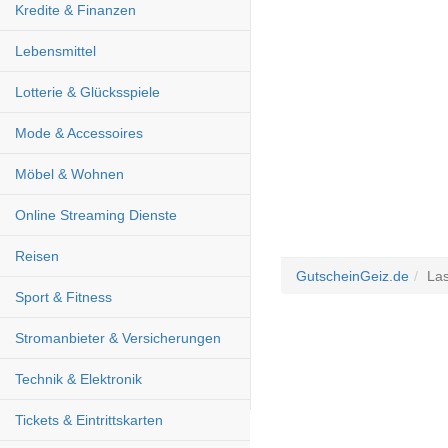
Kredite & Finanzen
Lebensmittel
Lotterie & Glücksspiele
Mode & Accessoires
Möbel & Wohnen
Online Streaming Dienste
Reisen
GutscheinGeiz.de
Las
Sport & Fitness
Stromanbieter & Versicherungen
Technik & Elektronik
Tickets & Eintrittskarten