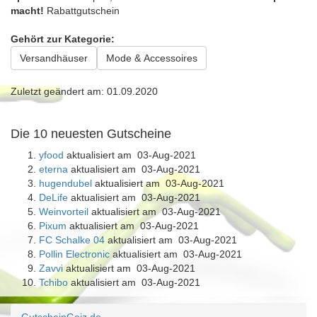
macht!
Rabattgutschein
Gehört zur Kategorie:
Versandhäuser
Mode & Accessoires
Zuletzt geändert am: 01.09.2020
Die 10 neuesten Gutscheine
yfood
aktualisiert am 03-Aug-2021
eterna
aktualisiert am 03-Aug-2021
hugendubel
aktualisiert am 03-Aug-2021
DeLife
aktualisiert am 03-Aug-2021
Weinvorteil
aktualisiert am 03-Aug-2021
Pixum
aktualisiert am 03-Aug-2021
FC Schalke 04
aktualisiert am 03-Aug-2021
Pollin Electronic
aktualisiert am 03-Aug-2021
Zavvi
aktualisiert am 03-Aug-2021
Tchibo
aktualisiert am 03-Aug-2021
GutscheinGeiz.de