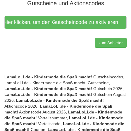
Gutscheine und Aktionscodes
Hier klicken, um den Gutscheincode zu aktivieren
zum Anbieter
LamaLoLi.de - Kindermode die Spaß macht!
Gutscheincodes,
LamaLoLi.de - Kindermode die Spaß macht! Gutscheine,
LamaLoLi.de - Kindermode die Spaß macht!
Gutschein 2026,
LamaLoLi.de - Kindermode die Spaß macht!
Gutschein August
2026,
LamaLoLi.de - Kindermode die Spaß macht!
Aktionscode 2026,
LamaLoLi.de - Kindermode die Spaß
macht!
Aktionscode August 2026,
LamaLoLi.de - Kindermode
die Spaß macht!
Vorteilsnummer,
LamaLoLi.de - Kindermode
die Spaß macht!
Vorteilscode,
LamaLoLi.de - Kindermode die
Spaß macht!
Coupon,
LamaLoLi.de - Kindermode die Spaß