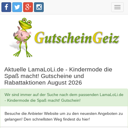
Toggl
navig
Aktuelle LamaLoLi.de - Kindermode die
Spaß macht! Gutscheine und
Rabattaktionen August 2026
Wir sind immer auf der Suche nach dem passenden LamaLoLi.de
- Kindermode die Spaß macht! Gutschein!
Besuche die Anbieter Website um zu den neuesten Angeboten zu
gelangen! Den schnellsten Weg findest du hier!