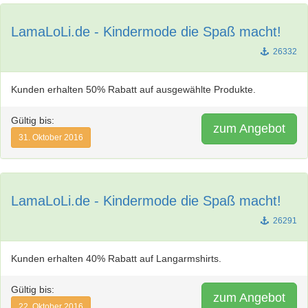
LamaLoLi.de - Kindermode die Spaß macht!
26332
Kunden erhalten 50% Rabatt auf ausgewählte Produkte.
Gültig bis:
zum Angebot
31. Oktober 2016
LamaLoLi.de - Kindermode die Spaß macht!
26291
Kunden erhalten 40% Rabatt auf Langarmshirts.
Gültig bis:
zum Angebot
22. Oktober 2016