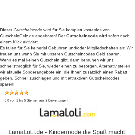
Dieser
Gutscheincode
wird für Sie komplett kostenlos von
GutscheinGeiz.de angeboten! Der
Gutscheincode
wird sofort nach
einem Klick aktiviert.
Es fallen für Sie keinerlei Gebühren und/oder Mitgliedschaften an: Wir
freuen uns wenn Sie mit unseren Gutscheincodes Geld sparen.
Wenn es mal keinen
Gutschein
gibt, dann bemühen wir uns
schnellstmöglich für Sie, wieder einen zu besorgen. Alternativ stellen
wir aktuelle Sonderangebote ein, die Ihnen zusätzlich einen Rabatt
geben. Schnell zuschlagen und mit attraktiven Gutscheincodes
sparen!
5,0
von
1
bis
5
Sternen aus
2
Bewertungen
LamaLoLi.de - Kindermode die Spaß macht!