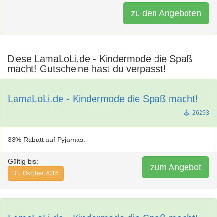
zu den Angeboten
Diese LamaLoLi.de - Kindermode die Spaß
macht! Gutscheine hast du verpasst!
LamaLoLi.de - Kindermode die Spaß macht!
26293
33% Rabatt auf Pyjamas.
Gültig bis:
zum Angebot
31. Oktober 2016