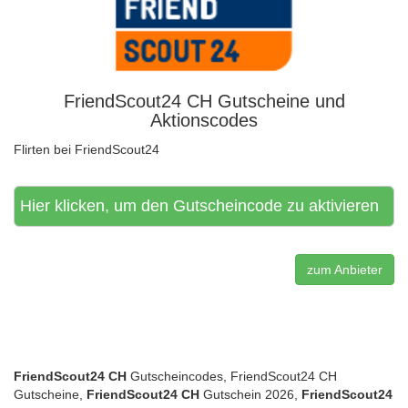
FriendScout24 CH Gutscheine und
Aktionscodes
Flirten bei FriendScout24
Hier klicken, um den Gutscheincode zu aktivieren
zum Anbieter
FriendScout24 CH
Gutscheincodes, FriendScout24 CH
Gutscheine,
FriendScout24 CH
Gutschein 2026,
FriendScout24