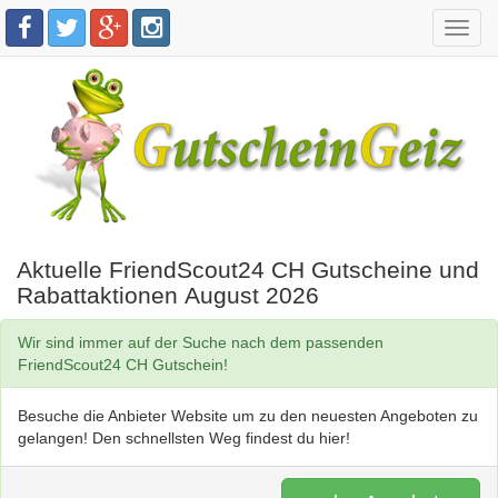
Toggl
navig
Aktuelle FriendScout24 CH Gutscheine und
Rabattaktionen August 2026
Wir sind immer auf der Suche nach dem passenden
FriendScout24 CH Gutschein!
Besuche die Anbieter Website um zu den neuesten Angeboten zu
gelangen! Den schnellsten Weg findest du hier!