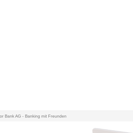
or Bank AG - Banking mit Freunden