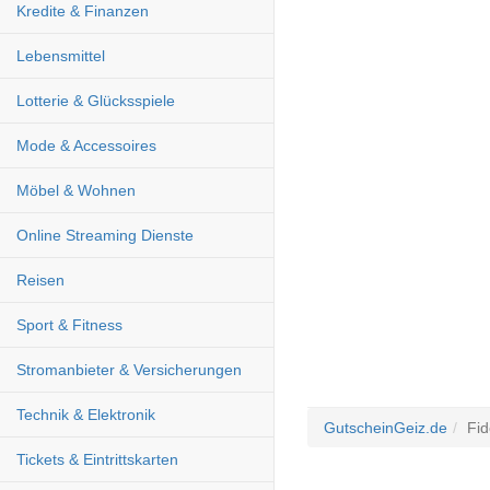
Kredite & Finanzen
Lebensmittel
Lotterie & Glücksspiele
Mode & Accessoires
Möbel & Wohnen
Online Streaming Dienste
Reisen
Sport & Fitness
Stromanbieter & Versicherungen
Technik & Elektronik
GutscheinGeiz.de
Fid
Tickets & Eintrittskarten