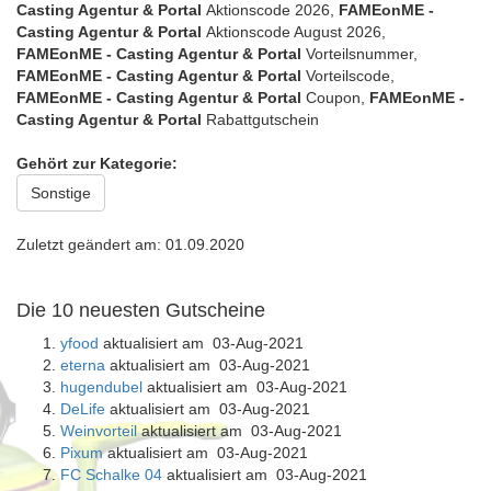
Casting Agentur & Portal
Aktionscode 2026,
FAMEonME -
Casting Agentur & Portal
Aktionscode August 2026,
FAMEonME - Casting Agentur & Portal
Vorteilsnummer,
FAMEonME - Casting Agentur & Portal
Vorteilscode,
FAMEonME - Casting Agentur & Portal
Coupon,
FAMEonME -
Casting Agentur & Portal
Rabattgutschein
Gehört zur Kategorie:
Sonstige
Zuletzt geändert am: 01.09.2020
Die 10 neuesten Gutscheine
yfood
aktualisiert am 03-Aug-2021
eterna
aktualisiert am 03-Aug-2021
hugendubel
aktualisiert am 03-Aug-2021
DeLife
aktualisiert am 03-Aug-2021
Weinvorteil
aktualisiert am 03-Aug-2021
Pixum
aktualisiert am 03-Aug-2021
FC Schalke 04
aktualisiert am 03-Aug-2021