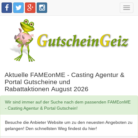
Toggl
navig
Aktuelle FAMEonME - Casting Agentur &
Portal Gutscheine und
Rabattaktionen August 2026
Wir sind immer auf der Suche nach dem passenden FAMEonME
- Casting Agentur & Portal Gutschein!
Besuche die Anbieter Website um zu den neuesten Angeboten zu
gelangen! Den schnellsten Weg findest du hier!