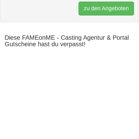
zu den Angeboten
Diese FAMEonME - Casting Agentur & Portal
Gutscheine hast du verpasst!