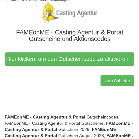
FAMEonME - Casting Agentur & Portal
Gutscheine und Aktionscodes
Hier klicken, um den Gutscheincode zu aktivieren
zum Anbieter
FAMEonME - Casting Agentur & Portal
Gutscheincodes,
FAMEonME - Casting Agentur & Portal Gutscheine,
FAMEonME -
Casting Agentur & Portal
Gutschein 2026,
FAMEonME -
Casting Agentur & Portal
Gutschein August 2026,
FAMEonME -