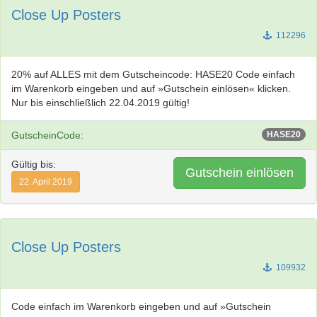
Close Up Posters
112296
20% auf ALLES mit dem Gutscheincode: HASE20 Code einfach
im Warenkorb eingeben und auf »Gutschein einlösen« klicken.
Nur bis einschließlich 22.04.2019 gültig!
GutscheinCode:
HASE20
Gültig bis:
Gutschein einlösen
22. April 2019
Close Up Posters
109932
Code einfach im Warenkorb eingeben und auf »Gutschein