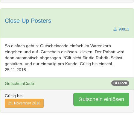
Close Up Posters
98811
So einfach geht s: Gutscheincode einfach im Warenkorb
eingeben und auf -Gutschein einlösen- klicken. Der Rabatt wird
dann automatisch abgezogen. *Gilt nicht für die Rubrik -Selbst
gestalten- und nur einmalig pro Kunde. Gültig bis einschl.
25.11.2018.
GutscheinCode:
BLFR20
Gültig bis:
Gutschein einlösen
25. November 2018