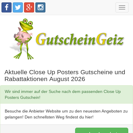
Toggl
navig
Aktuelle Close Up Posters Gutscheine und
Rabattaktionen August 2026
Wir sind immer auf der Suche nach dem passenden Close Up
Posters Gutschein!
Besuche die Anbieter Website um zu den neuesten Angeboten zu
gelangen! Den schnellsten Weg findest du hier!