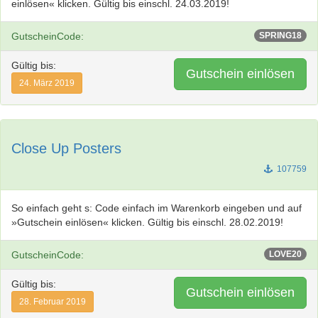
einlösen« klicken. Gültig bis einschl. 24.03.2019!
GutscheinCode:
SPRING18
Gültig bis:
Gutschein einlösen
24. März 2019
Close Up Posters
107759
So einfach geht s: Code einfach im Warenkorb eingeben und auf
»Gutschein einlösen« klicken. Gültig bis einschl. 28.02.2019!
GutscheinCode:
LOVE20
Gültig bis:
Gutschein einlösen
28. Februar 2019