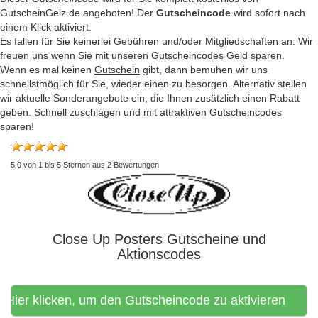
GutscheinGeiz.de angeboten! Der
Gutscheincode
wird sofort nach
einem Klick aktiviert.
Es fallen für Sie keinerlei Gebühren und/oder Mitgliedschaften an: Wir
freuen uns wenn Sie mit unseren Gutscheincodes Geld sparen.
Wenn es mal keinen
Gutschein
gibt, dann bemühen wir uns
schnellstmöglich für Sie, wieder einen zu besorgen. Alternativ stellen
wir aktuelle Sonderangebote ein, die Ihnen zusätzlich einen Rabatt
geben. Schnell zuschlagen und mit attraktiven Gutscheincodes
sparen!
5,0
von
1
bis
5
Sternen aus
2
Bewertungen
Close Up Posters Gutscheine und
Aktionscodes
Hier klicken, um den Gutscheincode zu aktivieren