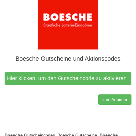
Boesche Gutscheine und Aktionscodes
Hier klicken, um den Gutscheincode zu aktivieren
zum Anbieter
Boesche
Gutscheincodes, Boesche Gutscheine,
Boesche