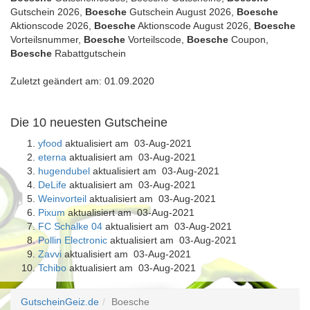
Gutschein 2026,
Boesche
Gutschein August 2026,
Boesche
Aktionscode 2026,
Boesche
Aktionscode August 2026,
Boesche
Vorteilsnummer,
Boesche
Vorteilscode,
Boesche
Coupon,
Boesche
Rabattgutschein
Zuletzt geändert am: 01.09.2020
Die 10 neuesten Gutscheine
yfood
aktualisiert am 03-Aug-2021
eterna
aktualisiert am 03-Aug-2021
hugendubel
aktualisiert am 03-Aug-2021
DeLife
aktualisiert am 03-Aug-2021
Weinvorteil
aktualisiert am 03-Aug-2021
Pixum
aktualisiert am 03-Aug-2021
FC Schalke 04
aktualisiert am 03-Aug-2021
Pollin Electronic
aktualisiert am 03-Aug-2021
Zavvi
aktualisiert am 03-Aug-2021
Tchibo
aktualisiert am 03-Aug-2021
GutscheinGeiz.de
Boesche