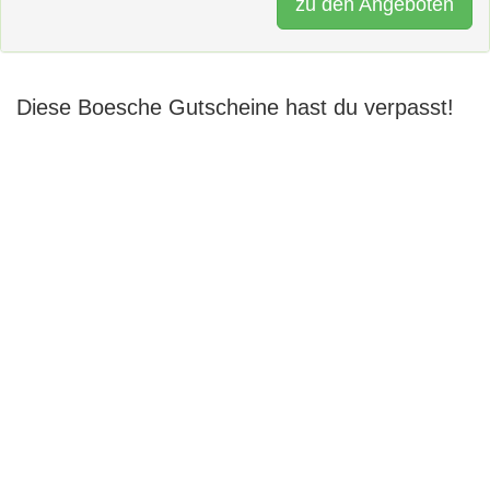
zu den Angeboten
Diese Boesche Gutscheine hast du verpasst!