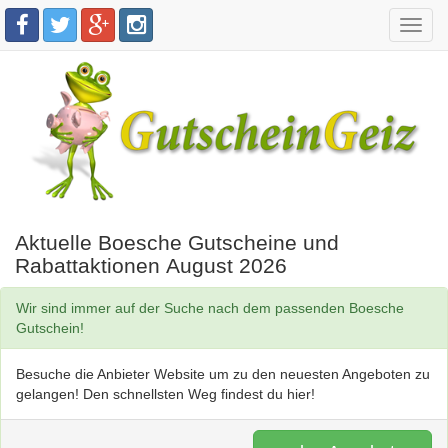
Toggl
navig
Aktuelle Boesche Gutscheine und
Rabattaktionen August 2026
Wir sind immer auf der Suche nach dem passenden Boesche
Gutschein!
Besuche die Anbieter Website um zu den neuesten Angeboten zu
gelangen! Den schnellsten Weg findest du hier!