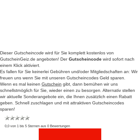
Dieser
Gutscheincode
wird für Sie komplett kostenlos von
GutscheinGeiz.de angeboten! Der
Gutscheincode
wird sofort nach
einem Klick aktiviert.
Es fallen für Sie keinerlei Gebühren und/oder Mitgliedschaften an: Wir
freuen uns wenn Sie mit unseren Gutscheincodes Geld sparen.
Wenn es mal keinen
Gutschein
gibt, dann bemühen wir uns
schnellstmöglich für Sie, wieder einen zu besorgen. Alternativ stellen
wir aktuelle Sonderangebote ein, die Ihnen zusätzlich einen Rabatt
geben. Schnell zuschlagen und mit attraktiven Gutscheincodes
sparen!
0,0
von
1
bis
5
Sternen aus
0
Bewertungen