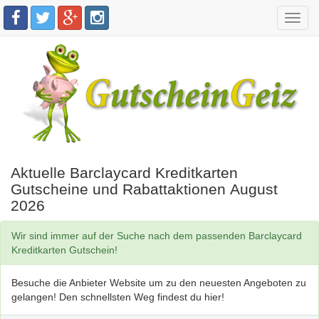
Toggl
navig
Aktuelle Barclaycard Kreditkarten
Gutscheine und Rabattaktionen August
2026
Wir sind immer auf der Suche nach dem passenden Barclaycard
Kreditkarten Gutschein!
Besuche die Anbieter Website um zu den neuesten Angeboten zu
gelangen! Den schnellsten Weg findest du hier!