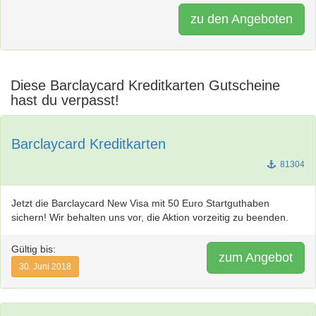
zu den Angeboten
Diese Barclaycard Kreditkarten Gutscheine
hast du verpasst!
Barclaycard Kreditkarten
81304
Jetzt die Barclaycard New Visa mit 50 Euro Startguthaben
sichern! Wir behalten uns vor, die Aktion vorzeitig zu beenden.
Gültig bis:
zum Angebot
30. Juni 2018