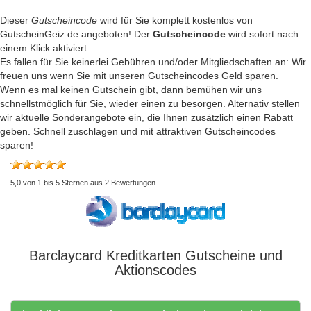
Dieser
Gutscheincode
wird für Sie komplett kostenlos von
GutscheinGeiz.de angeboten! Der
Gutscheincode
wird sofort nach
einem Klick aktiviert.
Es fallen für Sie keinerlei Gebühren und/oder Mitgliedschaften an: Wir
freuen uns wenn Sie mit unseren Gutscheincodes Geld sparen.
Wenn es mal keinen
Gutschein
gibt, dann bemühen wir uns
schnellstmöglich für Sie, wieder einen zu besorgen. Alternativ stellen
wir aktuelle Sonderangebote ein, die Ihnen zusätzlich einen Rabatt
geben. Schnell zuschlagen und mit attraktiven Gutscheincodes
sparen!
5,0
von
1
bis
5
Sternen aus
2
Bewertungen
Barclaycard Kreditkarten Gutscheine und
Aktionscodes