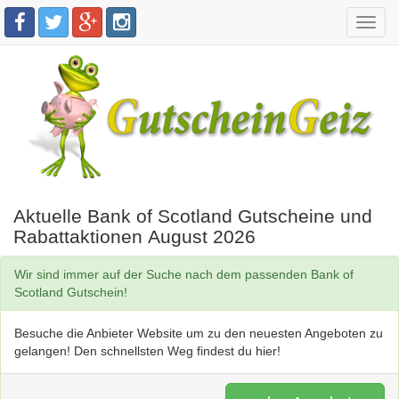
Toggl
navig
Aktuelle Bank of Scotland Gutscheine und
Rabattaktionen August 2026
Wir sind immer auf der Suche nach dem passenden Bank of
Scotland Gutschein!
Besuche die Anbieter Website um zu den neuesten Angeboten zu
gelangen! Den schnellsten Weg findest du hier!