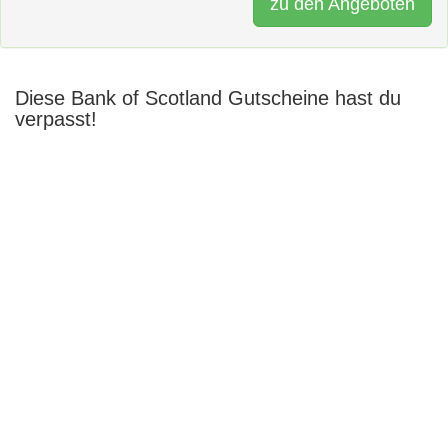
zu den Angeboten
Diese Bank of Scotland Gutscheine hast du
verpasst!