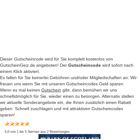
Dieser
Gutscheincode
wird für Sie komplett kostenlos von
GutscheinGeiz.de angeboten! Der
Gutscheincode
wird sofort nach
einem Klick aktiviert.
Es fallen für Sie keinerlei Gebühren und/oder Mitgliedschaften an: Wir
freuen uns wenn Sie mit unseren Gutscheincodes Geld sparen.
Wenn es mal keinen
Gutschein
gibt, dann bemühen wir uns
schnellstmöglich für Sie, wieder einen zu besorgen. Alternativ stellen
wir aktuelle Sonderangebote ein, die Ihnen zusätzlich einen Rabatt
geben. Schnell zuschlagen und mit attraktiven Gutscheincodes
sparen!
5,0
von
1
bis
5
Sternen aus
2
Bewertungen