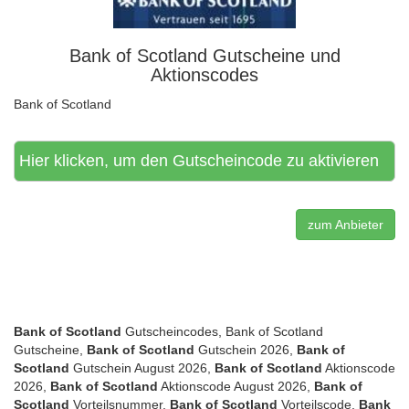
Bank of Scotland Gutscheine und
Aktionscodes
Bank of Scotland
Hier klicken, um den Gutscheincode zu aktivieren
zum Anbieter
Bank of Scotland
Gutscheincodes, Bank of Scotland
Gutscheine,
Bank of Scotland
Gutschein 2026,
Bank of
Scotland
Gutschein August 2026,
Bank of Scotland
Aktionscode
2026,
Bank of Scotland
Aktionscode August 2026,
Bank of
Scotland
Vorteilsnummer,
Bank of Scotland
Vorteilscode,
Bank